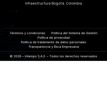
Infraestructura Bogotá, Colombia
Términos y condiciones
Política del Sistema de Gestión
Política de privacidad
Política de tratamiento de datos personales
Transparencia y Ética Empresaria
©
2026
– Intempo S.A.S. – Todos los derechos reservados