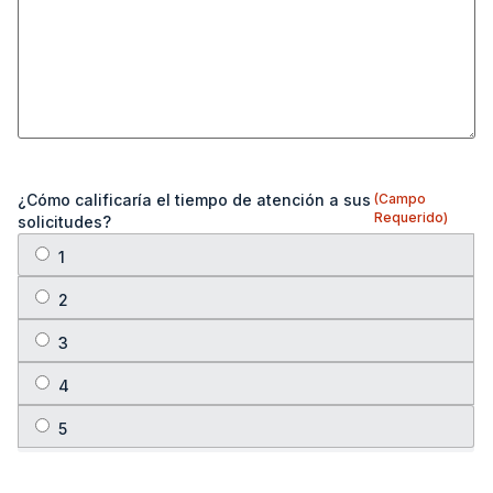
¿Cómo calificaría el tiempo de atención a sus
(Campo
Requerido)
solicitudes?