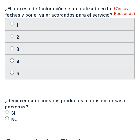
¿El proceso de facturación se ha realizado en las
(Campo
Requerido)
fechas y por el valor acordados para el servicio?
¿Recomendaría nuestros productos a otras empresas o
personas?
SI
NO