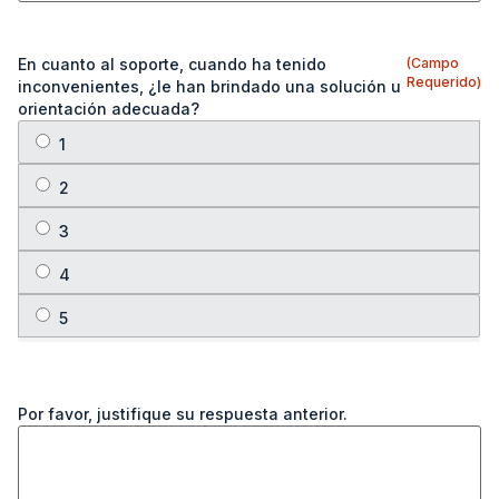
En cuanto al soporte, cuando ha tenido
(Campo
Requerido)
inconvenientes, ¿le han brindado una solución u
orientación adecuada?
Por favor, justifique su respuesta anterior.