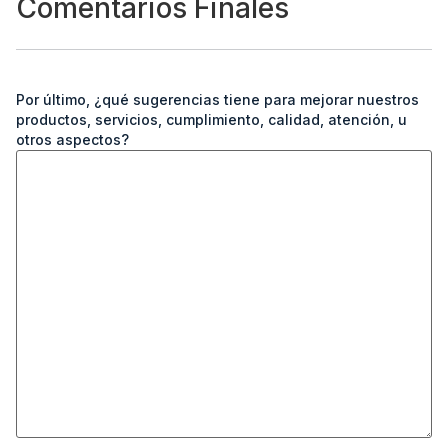
Comentarios Finales
Por último, ¿qué sugerencias tiene para mejorar nuestros
productos, servicios, cumplimiento, calidad, atención, u
otros aspectos?