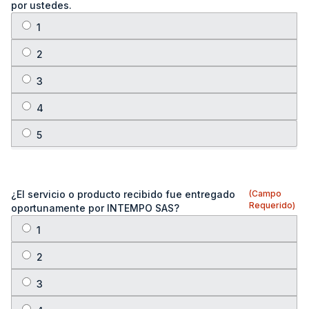
por ustedes.
¿El servicio o producto recibido fue entregado
(Campo
Requerido)
oportunamente por INTEMPO SAS?