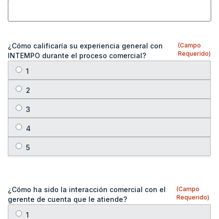
¿Cómo calificaría su experiencia general con
(Campo
Requerido)
INTEMPO durante el proceso comercial?
¿Cómo ha sido la interacción comercial con el
(Campo
Requerido)
gerente de cuenta que le atiende?