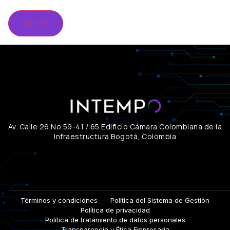
Av. Calle 26 No.59-41 / 65 Edificio Cámara Colombiana de la
Infraestructura Bogotá, Colombia
Términos y condiciones
Política del Sistema de Gestión
Política de privacidad
Política de tratamiento de datos personales
Transparencia y Ética Empresaria