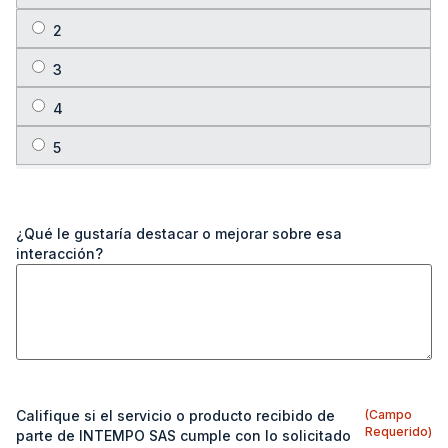
¿Qué le gustaría destacar o mejorar sobre esa
interacción?
Califique si el servicio o producto recibido de
(Campo
Requerido)
parte de INTEMPO SAS cumple con lo solicitado