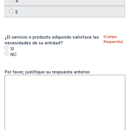
¿El servicio o producto adquirido satisface las
(Campo
Requerido)
necesidades de su entidad?
SI
NO
Por favor, justifique su respuesta anterior.